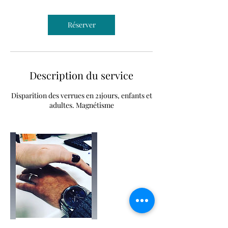
Réserver
Description du service
Disparition des verrues en 21jours, enfants et
adultes. Magnétisme